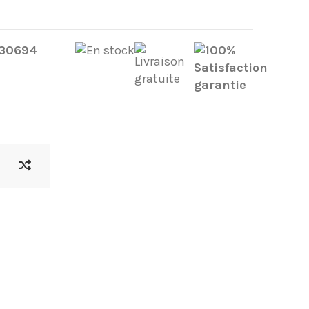
- 30694