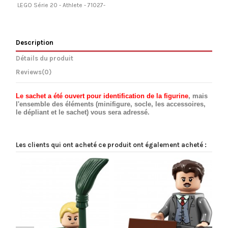
LEGO Série 20 - Athlete - 71027-
Description
Détails du produit
Reviews
(0)
Le sachet a été ouvert pour identification de la figurine
, mais
l'ensemble des éléments (minifigure, socle, les accessoires,
le dépliant et le sachet) vous sera adressé.
Les clients qui ont acheté ce produit ont également acheté :