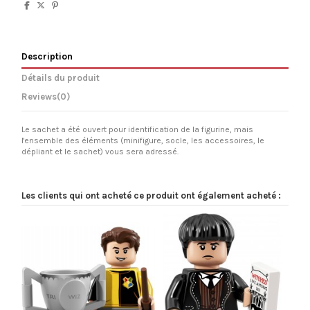
Description
Détails du produit
Reviews
(0)
Le sachet a été ouvert pour identification de la figurine, mais
l'ensemble des éléments (minifigure, socle, les accessoires, le
dépliant et le sachet) vous sera adressé.
Les clients qui ont acheté ce produit ont également acheté :