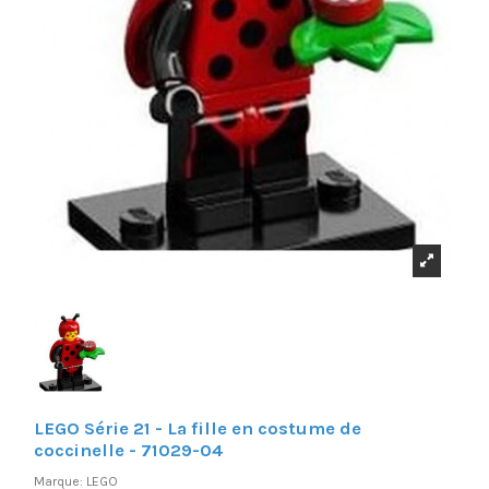
LEGO Série 21 - La fille en costume de
coccinelle - 71029-04
Marque:
LEGO