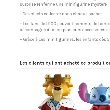
surprise renferme une minifigurine mystère
- Des objets collector dans chaque sachet
– Les fans de LEGO peuvent remonter le temps 
accompagné d’un ou plusieurs accessoires et 
– Grâce à ces minifigurines, les enfants dès 
Les clients qui ont acheté ce produit 