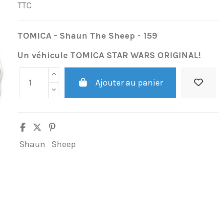
TTC
TOMICA
- Shaun The Sheep - 159
Un véhicule TOMICA STAR WARS ORIGINAL!
Ajouter au panier
Shaun
Sheep