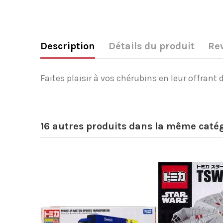
Description
Détails du produit
Re
Faites plaisir à vos chérubins en leur offrant 
16 autres produits dans la même catég